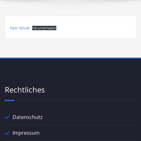
Flyer Schule
Herunterladen
Rechtliches
Datenschutz
Impressum