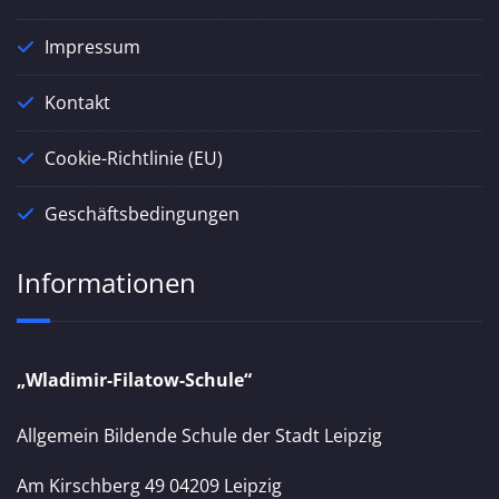
Impressum
Kontakt
Cookie-Richtlinie (EU)
Geschäftsbedingungen
Informationen
„Wladimir-Filatow-Schule“
Allgemein Bildende Schule der Stadt Leipzig
Am Kirschberg 49 04209 Leipzig